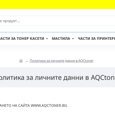
АСТИ ЗА ТОНЕР КАСЕТИ
МАСТИЛА
ЧАСТИ ЗА ПРИНТЕР
Политика за личните данни в AQCtoner
олитика за личните данни в AQCton
АНЕТО НА САЙТА WWW.AQCTONER.BG